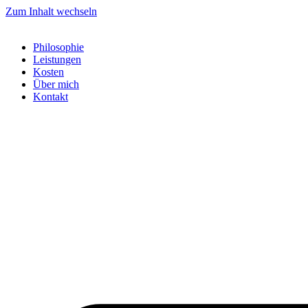
Zum Inhalt wechseln
Philosophie
Leistungen
Kosten
Über mich
Kontakt