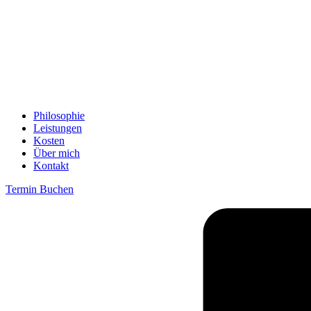
Philosophie
Leistungen
Kosten
Über mich
Kontakt
Termin Buchen